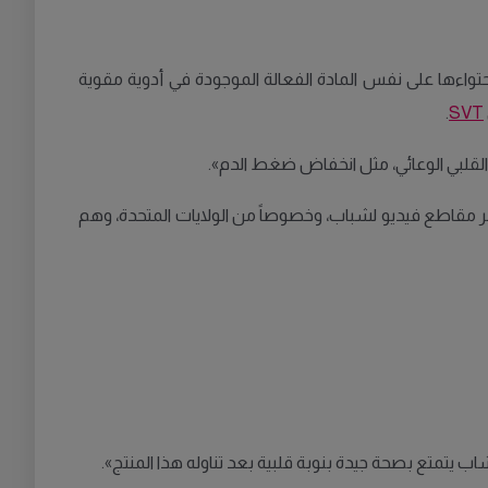
تواءها على نفس المادة الفعالة الموجودة في أدوية مقوية
.
SVT
ز القلبي الوعائي، مثل انخفاض ضغط الدم».
شر مقاطع فيديو لشباب، وخصوصاً من الولايات المتحدة، وهم
يتمتع بصحة جيدة بنوبة قلبية بعد تناوله هذا المنتج».