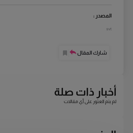
المصدر :
svt
شارك المقال
أخبار ذات صلة
لم يتم العثور على أي مقالات