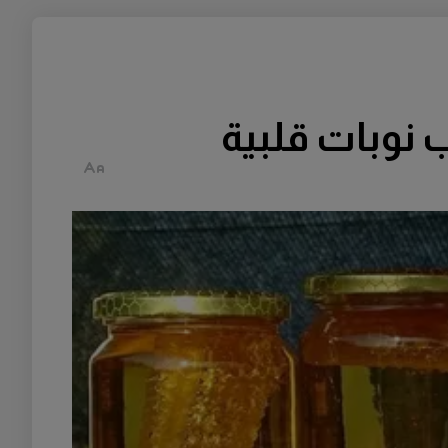
نوبات قلبية