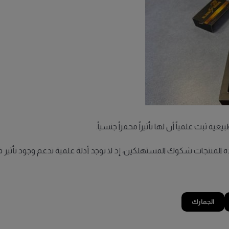
 ثبت علمياً أن لها تأثيراً محفزاً جنسياً.
هذه المنتجات شكوك المستهلكين، إذ لا توجد أدلة علمية تدعم وجود تأثير
الجمارك