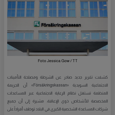
Foto Jessica Gow / TT
كشفت تقرير جديد صادر عن الشرطة ومصلحة التأمينات
الاجتماعية السويدية «Försäkringskassan» أن الجريمة
المنظمة تستغل نظام الرعاية الاجتماعية عبر المساعدات
المخصصة للأشخاص ذوي الإعاقة، مشيرة إلى أن جميع
شركات المساعدة الشخصية الكبرى في البلاد توظف أفراداً على