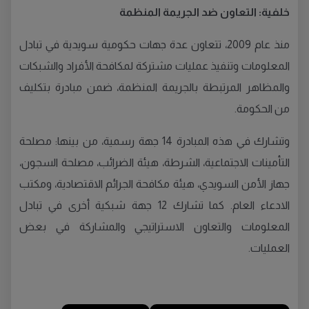
خلفية: التعاون ضد الجريمة المنظمة
منذ عام 2009، تتعاون عدة جهات حكومية سويدية في تبادل
المعلومات وتنفيذ عمليات مشتركة لمكافحة الأفراد والشبكات
والمظاهر المرتبطة بالجريمة المنظمة، ضمن مبادرة بتكليف
من الحكومة.
وتشارك في هذه المبادرة 14 جهة رسمية، من بينها: مصلحة
التأمينات الاجتماعية، الشرطة، هيئة الضرائب، مصلحة السجون،
جهاز الأمن السويدي، هيئة مكافحة الجرائم الاقتصادية، ومكتب
الادعاء العام. كما تشارك 12 جهة شبكية أخرى في تبادل
المعلومات والتعاون الاستراتيجي والمشاركة في بعض
العمليات.