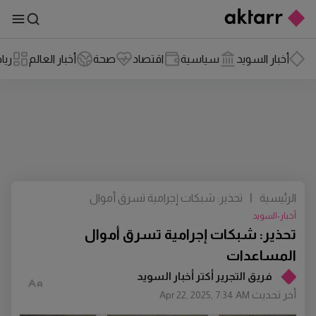
أخبار السويد
سياسية
اقتصاد
صحة
أخبار العالم
ريا
الرئيسية
|
تحذير: شبكات إجرامية تسرق أموال
المساعدات
أخبار-السويد
تحذير: شبكات إجرامية تسرق أموال
المساعدات
فريق التجرير أكتر أخبار السويد
أخر تحديث
Apr 22, 2025, 7:34 AM