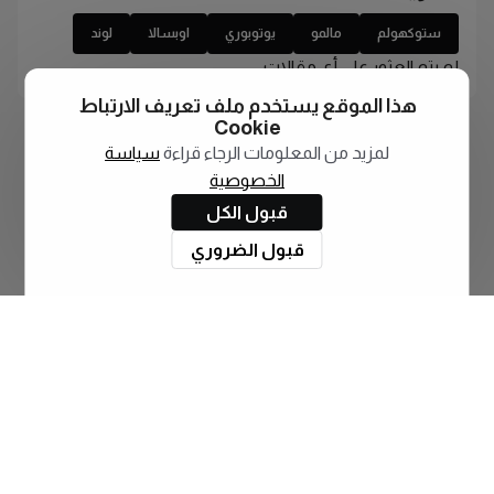
ستوكهولم
مالمو
يوتوبوري
اوبسالا
لوند
لم يتم العثور على أي مقالات
هذا الموقع يستخدم ملف تعريف الارتباط
Cookie
لمزيد من المعلومات الرجاء قراءة
سياسة
الخصوصية
قبول الكل
قبول الضروري
اشترك