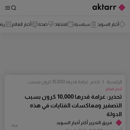
أخبار السويد
سياسية
اقتصاد
صحة
أخبار العالم
ريا
الرئيسية
|
تحذير: غرامة قدرها 10,000 كرون بسبب
التصفير ومعاكسات الفتايات في هذه
أخبار-العالم
الدولة
تحذير: غرامة قدرها 10,000 كرون بسبب
التصفير ومعاكسات الفتايات في هذه
الدولة
فريق التحرير أكتر أخبار السويد