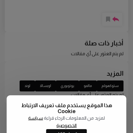
أخبار ذات صلة
لم يتم العثور على أي مقالات
المزيد
ستوكهولم
مالمو
يوتوبوري
اوبسالا
لوند
لم يتم العثور على أي مقالات
هذا الموقع يستخدم ملف تعريف الارتباط
Cookie
لمزيد من المعلومات الرجاء قراءة
سياسة
الخصوصية