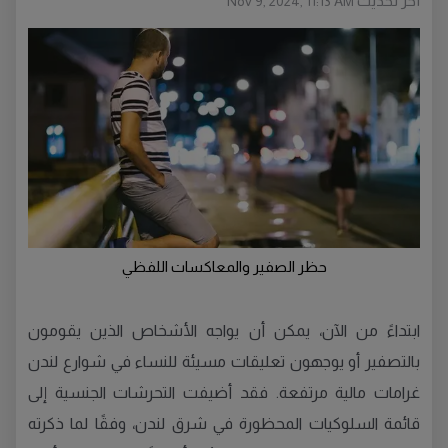
أخر تحديث
Nov 9, 2024, 11:13 AM
حظر الصفير والمعاكسات اللفظي
ابتداءً من الآن، يمكن أن يواجه الأشخاص الذين يقومون
بالتصفير أو يوجهون تعليقات مسيئة للنساء في شوارع لندن
غرامات مالية مرتفعة. فقد أضيفت التحرشات الجنسية إلى
قائمة السلوكيات المحظورة في شرق لندن، وفقًا لما ذكرته