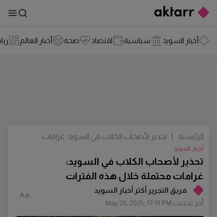
أخبار السويد
سياسية
اقتصاد
صحة
أخبار العالم
ريا
الرئيسية
|
تحذير لأصحاب الكلاب في السويد: غرامات
محتملة خلال هذه الفترات
أخبار-السويد
تحذير لأصحاب الكلاب في السويد:
غرامات محتملة خلال هذه الفترات
فريق التجرير أكتر أخبار السويد
أخر تحديث
May 20, 2025, 17:19 PM