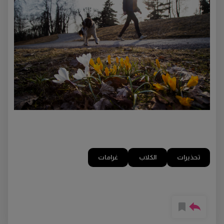
تحذيرات
الكلاب
غرامات