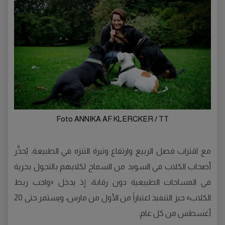
Foto ANNIKA AF KLERCKER / TT
مع اقتراب فصل الربيع وارتفاع وتيرة التنزه في الطبيعة، يُحذَّر
أصحاب الكلاب في السويد من السماح لكلابهم بالتجول بحرية
في المساحات الطبيعية دون رقابة، إذ يدخل «واجب ربط
الكلاب» حيز التنفيذ اعتباراً من الأول من مارس، ويستمر حتى 20
أغسطس من كل عام.