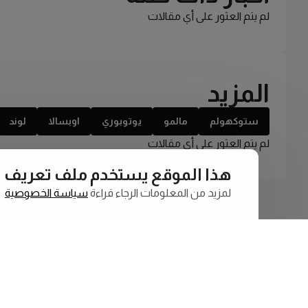
لم يتم العثور على أي مقالات
المزيد
ستوكهولم
مالمو
يوتوبوري
اوبسالا
لوند
لم يتم العثور على أي مقالات
هذا الموقع يستخدم ملف تعريف الارتبا
لمزيد من المعلومات الرجاء قراءة
سياسة الخصوصية