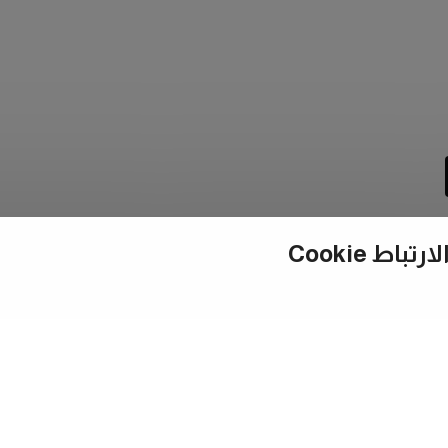
ط Cookie