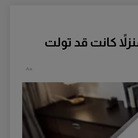
لاً كانت قد تولت