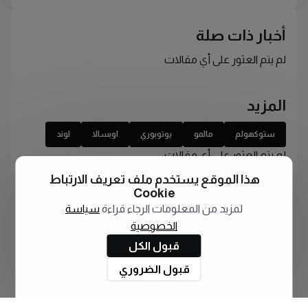
أخبار ذات صلة
لم يتم العثور على أي مقالات
المزيد
ستوكهولم
مالمو
يوتوبوري
اوبسالا
لوند
لم يتم العثور على أي مقالات
هذا الموقع يستخدم ملف تعريف الارتباط
Cookie
لمزيد من المعلومات الرجاء قراءة
سياسة
الخصوصية
قبول الكل
قبول الضروري