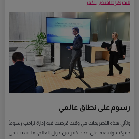
للتحرك إذا اقتضى الأمر
رسوم على نطاق عالمي
وتأتي هذه التصريحات في وقت فرضت فيه إدارة ترامب رسوماً
جمركية واسعة على عدد كبير من دول العالم، ما تسبب في