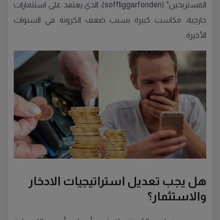
المستريحين" (soffliggarfonden)، الذي يعتمد على استثمارات
خارجية، مكاسب كبيرة بسبب ضعف الكرونة في السنوات
الأخيرة.
هل يجب تعديل استراتيجيات الادخار
والاستثمار؟