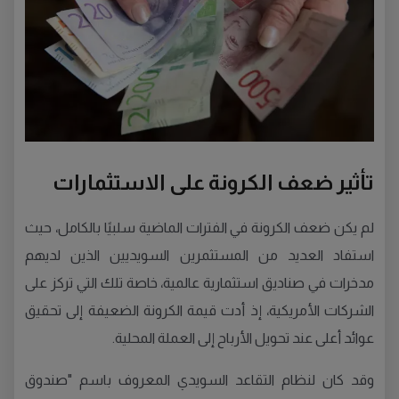
تأثير ضعف الكرونة على الاستثمارات
لم يكن ضعف الكرونة في الفترات الماضية سلبيًا بالكامل، حيث
استفاد العديد من المستثمرين السويديين الذين لديهم
مدخرات في صناديق استثمارية عالمية، خاصة تلك التي تركز على
الشركات الأمريكية، إذ أدت قيمة الكرونة الضعيفة إلى تحقيق
عوائد أعلى عند تحويل الأرباح إلى العملة المحلية.
وقد كان لنظام التقاعد السويدي المعروف باسم "صندوق