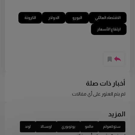
الاقتصاد العائلي
اليورو
الدولار
الكرونة
ارتفاع الأسعار
أخبار ذات صلة
لم يتم العثور على أي مقالات
المزيد
ستوكهولم
مالمو
يوتوبوري
اوبسالا
لوند