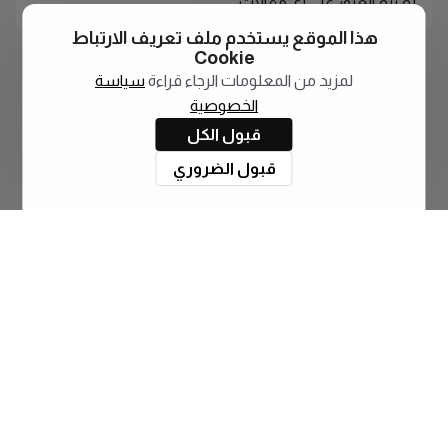
لم يتم العثور على أي مقالات
هذا الموقع يستخدم ملف تعريف الارتباط
Cookie
لمزيد من المعلومات الرجاء قراءة
سياسة
الخصوصية
قبول الكل
قبول الضروري
اشترك