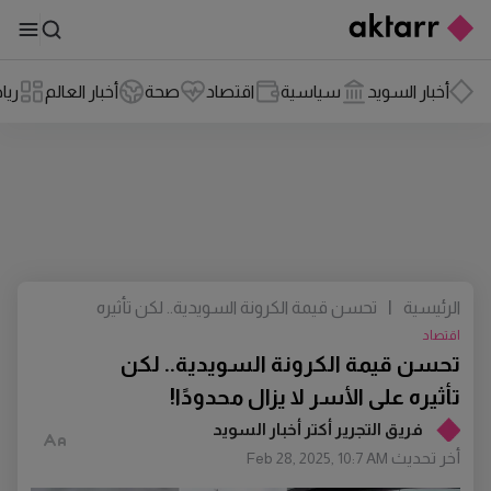
أخبار السويد
سياسية
اقتصاد
صحة
أخبار العالم
ريا
الرئيسية
|
تحسن قيمة الكرونة السويدية.. لكن تأثيره
على الأسر لا يزال محدودًا!
اقتصاد
تحسن قيمة الكرونة السويدية.. لكن
تأثيره على الأسر لا يزال محدودًا!
فريق التجرير أكتر أخبار السويد
أخر تحديث
Feb 28, 2025, 10:7 AM