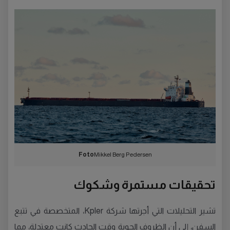
Foto
Mikkel Berg Pedersen
تحقيقات مستمرة وشكوك
تشير التحليلات التي أجرتها شركة Kpler، المتخصصة في تتبع
السفن، إلى أن الظروف الجوية وقت الحادث كانت معتدلة، مما