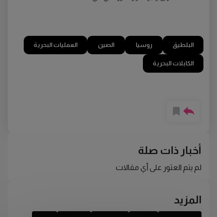
البلطيق
روسيا
الصين
العمليات البحرية
الكابلات البحرية
أخبار ذات صلة
لم يتم العثور على أي مقالات
المزيد