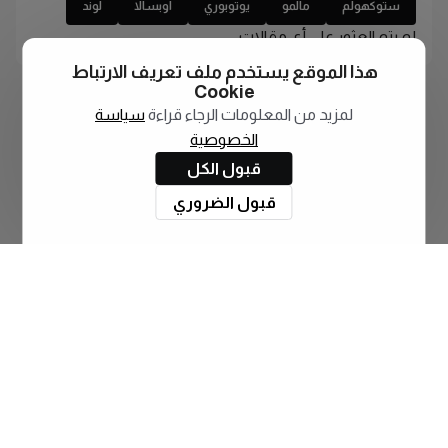
ستوكهولم
مالمو
يوتوبوري
اوبسالا
لوند
لم يتم العثور على أي مقالات
هذا الموقع يستخدم ملف تعريف الارتباط
Cookie
لمزيد من المعلومات الرجاء قراءة
سياسة
الخصوصية
قبول الكل
قبول الضروري
اشترك