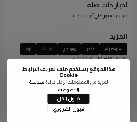
أخبار ذات صلة
لم يتم العثور على أي مقالات
المزيد
ستوكهولم
مالمو
يوتوبوري
اوبسالا
لوند
لم يتم العثور على أي مقالات
هذا الموقع يستخدم ملف تعريف الارتباط
Cookie
لمزيد من المعلومات الرجاء قراءة
سياسة
الخصوصية
قبول الكل
قبول الضروري