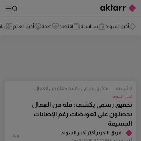
أخبار السويد
سياسية
اقتصاد
صحة
أخبار العالم
ريا
الرئيسية
|
تحقيق رسمي يكشف: قلة من العمال
يحصلون على تعويضات رغم الإصابات
أخبار-السويد
الجسيمة
تحقيق رسمي يكشف: قلة من العمال
يحصلون على تعويضات رغم الإصابات
الجسيمة
فريق التجرير أكتر أخبار السويد
أخر تحديث