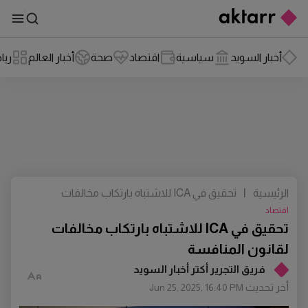
أخبار السويد
سياسية
اقتصاد
صحة
أخبار العالم
ريا
الرئيسية
|
تحقيق في ICA للاشتباه بارتكاب مخالفات
لقانون المنافسة
اقتصاد
تحقيق في ICA للاشتباه بارتكاب مخالفات
لقانون المنافسة
فريق التجرير أكتر أخبار السويد
أخر تحديث
Jun 25, 2025, 16:40 PM