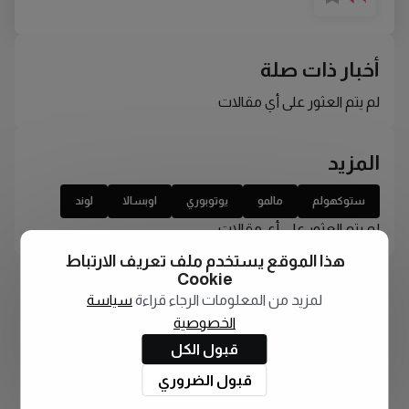
أخبار ذات صلة
لم يتم العثور على أي مقالات
المزيد
ستوكهولم
مالمو
يوتوبوري
اوبسالا
لوند
لم يتم العثور على أي مقالات
هذا الموقع يستخدم ملف تعريف الارتباط
Cookie
لمزيد من المعلومات الرجاء قراءة
سياسة
الخصوصية
قبول الكل
قبول الضروري