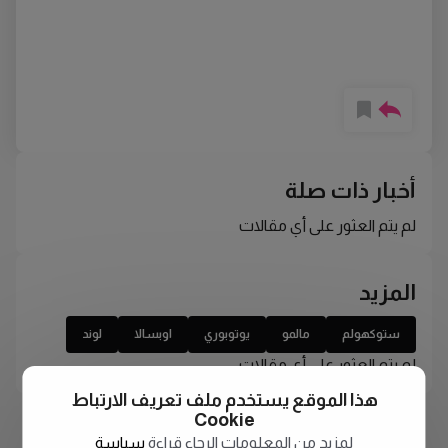
أخبار ذات صلة
لم يتم العثور على أي مقالات
المزيد
ستوكهولم
مالمو
يوتوبوري
اوبسالا
لوند
لم يتم العثور على أي مقالات
هذا الموقع يستخدم ملف تعريف الارتباط
Cookie
لمزيد من المعلومات الرجاء قراءة
سياسة