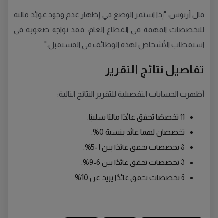
قال أريوس: "إذا استمر الوضع في إظهار عدم وجود عوائد مالية
للتخصصات المهمة في القطاع العام، فقد نواجه صعوبة في
استقطاب الأشخاص لهذه الوظائف في المستقبل."
تفاصيل نتائج التقرير
أظهرت الحسابات التفصيلية للتقرير النتائج التالية:
11 تخصصًا تحقق عائدًا ماليًا سلبيًا.
تخصصان لهما عائد بنسبة 0%.
8 تخصصات تحقق عائدًا بين 1-5%.
8 تخصصات تحقق عائدًا بين 6-9%.
6 تخصصات تحقق عائدًا يزيد عن 10%.