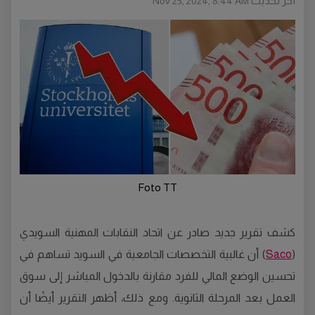
أخر تحديث
Nov 25, 2024, 8:44 AM
Foto TT
كشف تقرير جديد صادر عن اتحاد النقابات المهنية السويدي
(
Saco
) أن غالبية التخصصات الجامعية في السويد تساهم في
تحسين الوضع المالي للفرد مقارنة بالدخول المباشر إلى سوق
العمل بعد المرحلة الثانوية. ومع ذلك، أظهر التقرير أيضًا أن