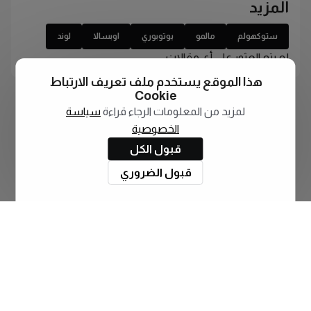
المزيد
ستوكهولم
مالمو
يوتوبوري
اوبسالا
لوند
لم يتم العثور على أي مقالات
هذا الموقع يستخدم ملف تعريف الارتباط
Cookie
لمزيد من المعلومات الرجاء قراءة
سياسة
الخصوصية
قبول الكل
قبول الضروري
اشترك