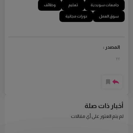
جامعات سويدية
تعليم
وظائف
سوق العمل
دورات مجانية
المصدر :
TT
أخبار ذات صلة
لم يتم العثور على أي مقالات