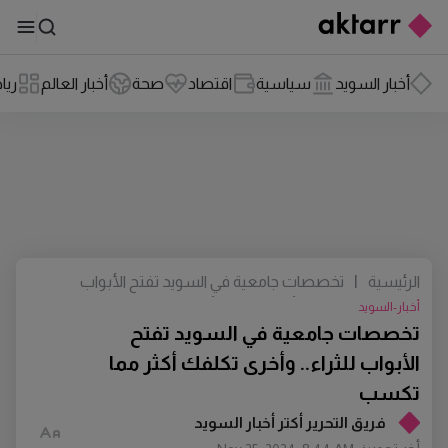
أخبار السويد
سياسية
اقتصاد
صحة
أخبار العالم
ريا
الرئيسية
|
تخصصات جامعية في السويد تفتح الأبواب
للثراء.. وأخرى تكلفك أكثر مما تكسب
أخبار-السويد
تخصصات جامعية في السويد تفتح
الأبواب للثراء.. وأخرى تكلفك أكثر مما
تكسب
فريق التحرير أكتر أخبار السويد