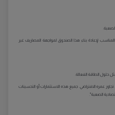
الصعبة.
المناسب لإعادة بناء هذا الصندوق لمواجهة المصاريف غير
ثل حلول الطاقة الفعالة.
ي تجاوز عمره الافتراضي. جميع هذه الاستثمارات أو التحسينات
تصادية الصعبة".