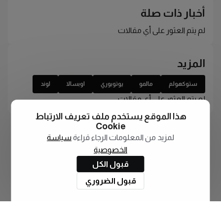
أخبار ذات صلة
لم يتم العثور على أي مقالات
المزيد
ستوكهولم
مالمو
يوتوبوري
اوبسالا
لوند
لم يتم العثور على أي مقالات
هذا الموقع يستخدم ملف تعريف الارتباط
Cookie
لمزيد من المعلومات الرجاء قراءة
سياسة
الخصوصية
قبول الكل
قبول الضروري