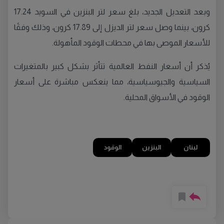
وبعد التعديل الجديد، بلغ سعر لتر البنزين في السويد 17.24
كرون، بينما وصل سعر لتر الديزل إلى 17.89 كرون، وذلك وفقًا
للأسعار الموصى بها في محطات الوقود المأهولة.
يُذكر أن أسعار النفط العالمية تتأثر بشكل كبير بالمتغيرات
السياسية والجيوسياسية، مما ينعكس مباشرة على أسعار
الوقود في الأسواق المحلية.
لبنان
البنزين
الوقود