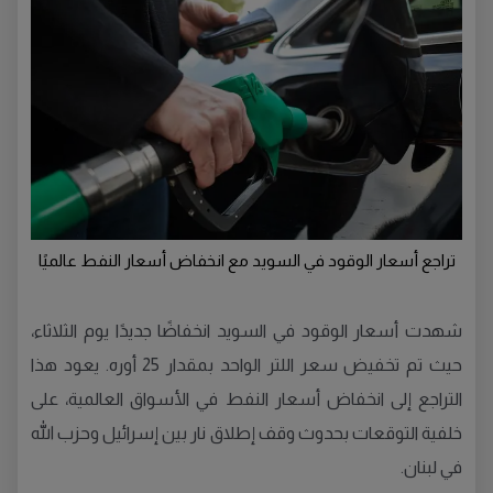
تراجع أسعار الوقود في السويد مع انخفاض أسعار النفط عالميًا
شهدت أسعار الوقود في السويد انخفاضًا جديدًا يوم الثلاثاء،
حيث تم تخفيض سعر اللتر الواحد بمقدار 25 أوره. يعود هذا
التراجع إلى انخفاض أسعار النفط في الأسواق العالمية، على
خلفية التوقعات بحدوث وقف إطلاق نار بين إسرائيل وحزب الله
في لبنان.