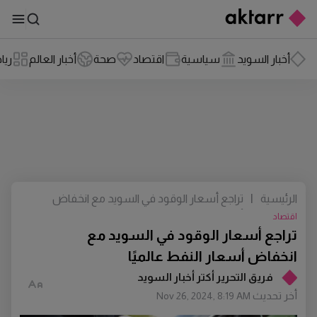
أخبار السويد
سياسية
اقتصاد
صحة
أخبار العالم
ريا
الرئيسية
|
تراجع أسعار الوقود في السويد مع انخفاض
أسعار النفط عالميًا
اقتصاد
تراجع أسعار الوقود في السويد مع
انخفاض أسعار النفط عالميًا
فريق التحرير أكتر أخبار السويد
أخر تحديث
Nov 26, 2024, 8:19 AM