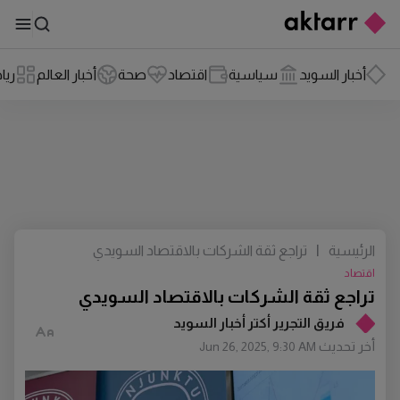
أخبار السويد
سياسية
اقتصاد
صحة
أخبار العالم
ريا
الرئيسية
|
تراجع ثقة الشركات بالاقتصاد السويدي
اقتصاد
تراجع ثقة الشركات بالاقتصاد السويدي
فريق التجرير أكتر أخبار السويد
أخر تحديث
Jun 26, 2025, 9:30 AM