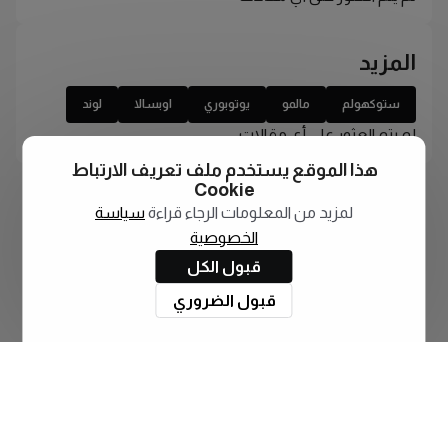
المزيد
ستوكهولم
مالمو
يوتوبوري
اوبسالا
لوند
لم يتم العثور على أي مقالات
هذا الموقع يستخدم ملف تعريف الارتباط
Cookie
لمزيد من المعلومات الرجاء قراءة
سياسة
الخصوصية
قبول الكل
قبول الضروري