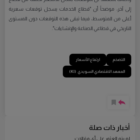
إلى آخر، موضحاً أن "قطاع الخدمات يسجل توقعات سعرية
أعلى من المتوسط، فيما تبقى هذه التوقعات دون المستوى
التاريخي في قطاعي الصناعة والإنشاءات".
التضخم
ارتفاع الأسعار
المعهد الاقتصادي السويدي (KI)
أخبار ذات صلة
لم يتم العثور على أي مقالات