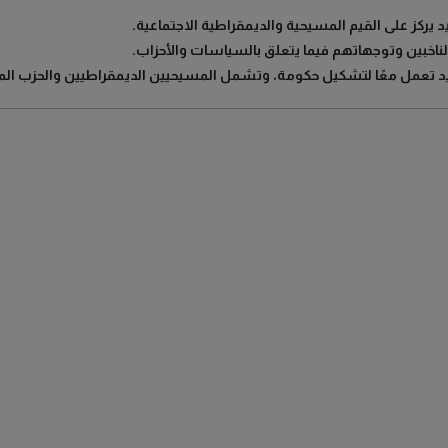
ناخبين وتوجهاتهم فيما يتعلق بالسياسات والأحزاب.