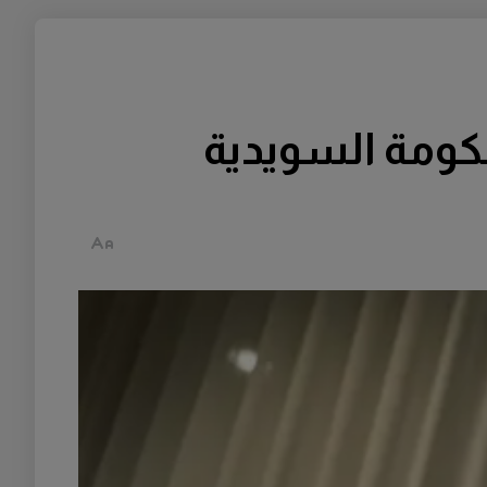
كومة السويدية