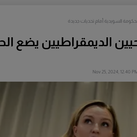
حكومة السويدية أمام تحديات جديدة
يين الديمقراطيين يضع الح
Nov 25, 2024, 12:40 P