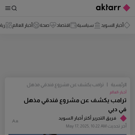
أخبار السويد
سياسية
اقتصاد
صحة
أخبار العالم
ريا
الرئيسية
|
ترامب يكشف عن مشروع فندقي مذهل
في دبي
أخبار-العالم
ترامب يكشف عن مشروع فندقي مذهل
في دبي
فريق التجرير أكتر أخبار السويد
أخر تحديث
May 17, 2025, 10:22 AM