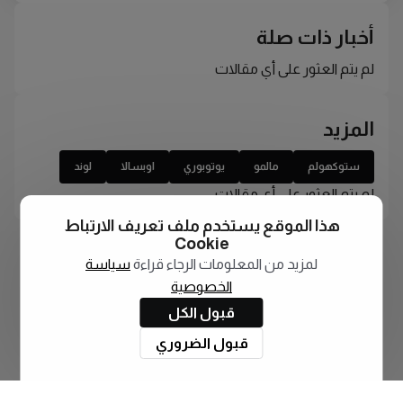
أخبار ذات صلة
لم يتم العثور على أي مقالات
المزيد
ستوكهولم
مالمو
يوتوبوري
اوبسالا
لوند
لم يتم العثور على أي مقالات
هذا الموقع يستخدم ملف تعريف الارتباط
Cookie
لمزيد من المعلومات الرجاء قراءة
سياسة
الخصوصية
قبول الكل
قبول الضروري