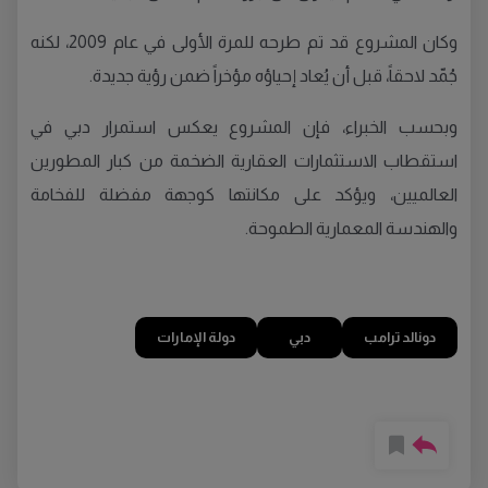
وكان المشروع قد تم طرحه للمرة الأولى في عام 2009، لكنه
جُمّد لاحقاً، قبل أن يُعاد إحياؤه مؤخراً ضمن رؤية جديدة.
وبحسب الخبراء، فإن المشروع يعكس استمرار دبي في
استقطاب الاستثمارات العقارية الضخمة من كبار المطورين
العالميين، ويؤكد على مكانتها كوجهة مفضلة للفخامة
والهندسة المعمارية الطموحة.
دونالد ترامب
دبي
دولة الإمارات