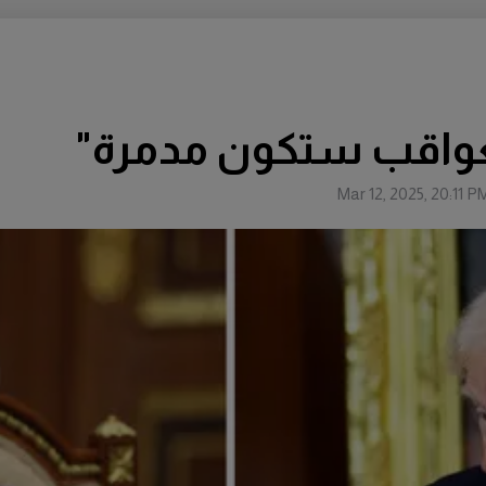
لعواقب ستكون مدمرة"
Mar 12, 2025, 20:11 P