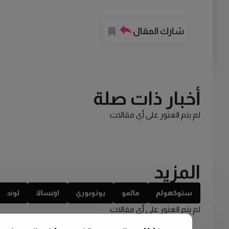
شارك المقال
أخبار ذات صلة
لم يتم العثور على أي مقالات
المزيد
ستوكهولم
مالمو
يوتوبوري
اوبسالا
لوند
لم يتم العثور على أي مقالات