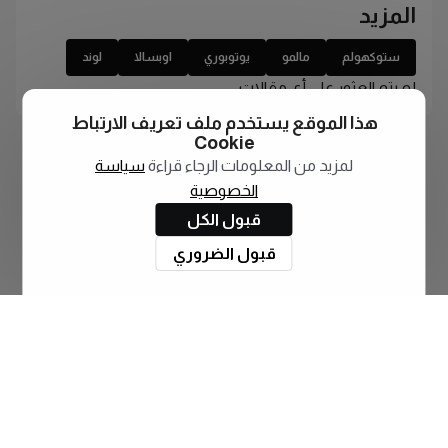
المزيد
ستوكهولم
مالمو
يوتوبوري
اوبسالا
لوند
لم يتم العثور على أي مقالات
هذا الموقع يستخدم ملف تعريف الارتباط
Cookie
لمزيد من المعلومات الرجاء قراءة
سياسة
الخصوصية
قبول الكل
قبول الضروري
اشترك