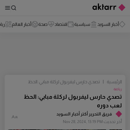
أخبار السويد
سياسية
اقتصاد
صحة
أخبار العالم
ريا
الرئيسية
|
تصدي حارس ليفربول لركلة مبابي: الحظ
لعب دوره
رياضة
تصدي حارس ليفربول لركلة مبابي: الحظ
لعب دوره
فريق التحرير أكتر أخبار السويد
أخر تحديث
Nov 28, 2024, 13:19 PM