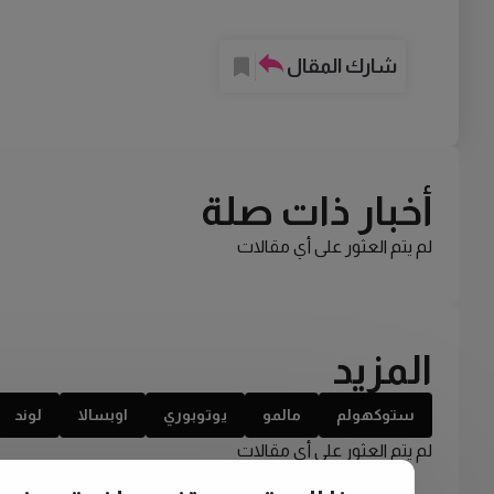
شارك المقال
أخبار ذات صلة
لم يتم العثور على أي مقالات
المزيد
ستوكهولم
مالمو
يوتوبوري
اوبسالا
لوند
لم يتم العثور على أي مقالات