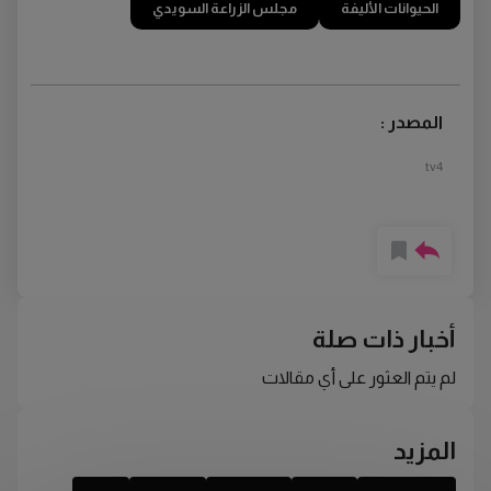
الحيوانات الأليفة
مجلس الزراعة السويدي
المصدر :
tv4
أخبار ذات صلة
لم يتم العثور على أي مقالات
المزيد