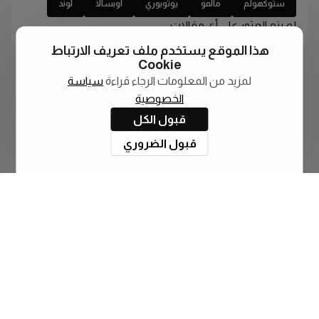
ستوكهولم
مالمو
يوتوبوري
اوبسالا
لوند
لم يتم العثور على أي مقالات
هذا الموقع يستخدم ملف تعريف الارتباط
Cookie
لمزيد من المعلومات الرجاء قراءة
سياسة
الخصوصية
قبول الكل
قبول الضروري
اشترك