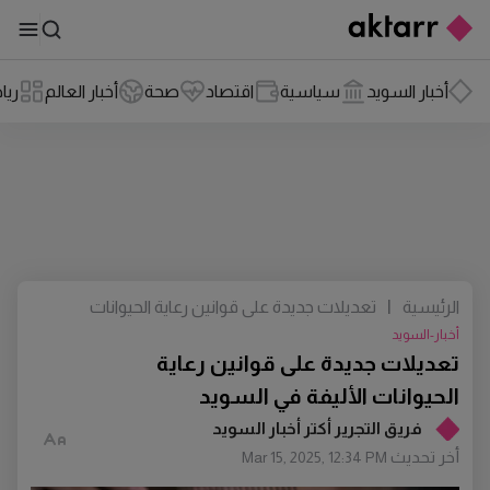
أخبار السويد
سياسية
اقتصاد
صحة
أخبار العالم
ريا
الرئيسية
|
تعديلات جديدة على قوانين رعاية الحيوانات
الأليفة في السويد
أخبار-السويد
تعديلات جديدة على قوانين رعاية
الحيوانات الأليفة في السويد
فريق التجرير أكتر أخبار السويد
أخر تحديث
Mar 15, 2025, 12:34 PM