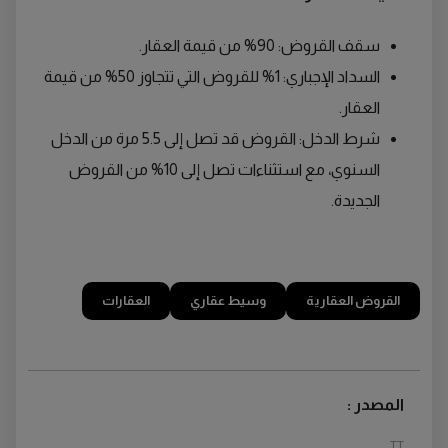
سقف القروض: 90% من قيمة العقار.
السداد الإجباري: 1% للقروض التي تتجاوز 50% من قيمة
العقار.
شرط الدخل: القروض قد تصل إلى 5.5 مرة من الدخل
السنوي، مع استثناءات تصل إلى 10% من القروض
الجديدة.
القروض العقارية
وسيط عقاري
العقارات
المصدر :
TT