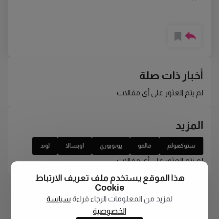
أخبار ذات صلة
لم يتم العثور على أي مقالات
المزيد
ستوكهولم
مالمو
يوتوبوري
اوبسالا
لوند
لم يتم العثور على أي مقالات
هذا الموقع يستخدم ملف تعريف الارتباط
Cookie
لمزيد من المعلومات الرجاء قراءة
سياسة
الخصوصية