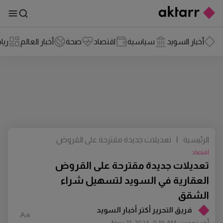
أخبار السويد
سياسية
اقتصاد
صحة
أخبار العالم
ريا
الرئيسية
|
تعديلات جديدة مقترحة على القروض
العقارية في السويد لتسهيل شراء الشقق
اقتصاد
تعديلات جديدة مقترحة على القروض
العقارية في السويد لتسهيل شراء
الشقق
فريق التحرير أكتر أخبار السويد
أخر تحديث