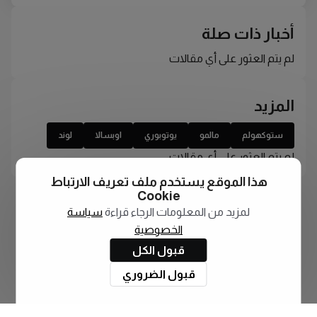
أخبار ذات صلة
لم يتم العثور على أي مقالات
المزيد
ستوكهولم
مالمو
يوتوبوري
اوبسالا
لوند
لم يتم العثور على أي مقالات
هذا الموقع يستخدم ملف تعريف الارتباط
Cookie
لمزيد من المعلومات الرجاء قراءة
سياسة
الخصوصية
قبول الكل
قبول الضروري