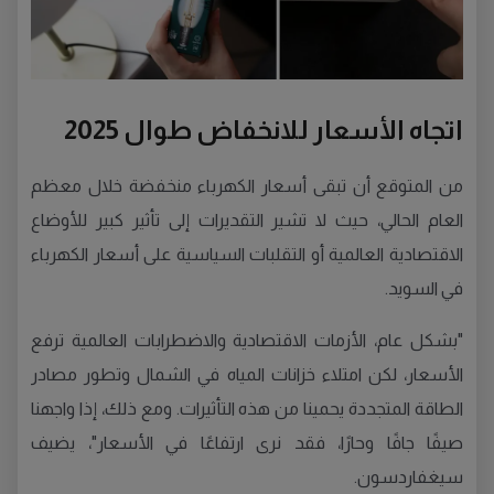
اتجاه الأسعار للانخفاض طوال 2025
من المتوقع أن تبقى أسعار الكهرباء منخفضة خلال معظم
العام الحالي، حيث لا تشير التقديرات إلى تأثير كبير للأوضاع
الاقتصادية العالمية أو التقلبات السياسية على أسعار الكهرباء
في السويد.
"بشكل عام، الأزمات الاقتصادية والاضطرابات العالمية ترفع
الأسعار، لكن امتلاء خزانات المياه في الشمال وتطور مصادر
الطاقة المتجددة يحمينا من هذه التأثيرات. ومع ذلك، إذا واجهنا
صيفًا جافًا وحارًا، فقد نرى ارتفاعًا في الأسعار"، يضيف
سيغفاردسون.