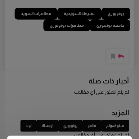
يوتوبوري
الشرطة السويدية
مظاهرات السويد
جامعة يوتيبوري
مظاهرات يوتوبوري
أخبار ذات صلة
لم يتم العثور على أي مقالات
المزيد
ستوكهولم
مالمو
يوتوبوري
اوبسالا
لوند
لم يتم العثور على أي مقالات