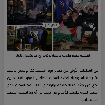
تفكيك مخيم طلاب جامعة يوتوبوري قد يشعل التوتر
في الساعات الأولى من صباح يوم الجمعة، 22 نوفمبر، تدخلت
الشرطة السويدية لإخلاء المخيم الطلابي المؤيد لفلسطين،
الذي كان قائماً قبالة جامعة يوتوبوري. يُعتبر هذا المخيم، الذي
استمر لفترة طويلة، الأقدم من نوعه في أوروبا لدعمه القضية
الفلسطينية.