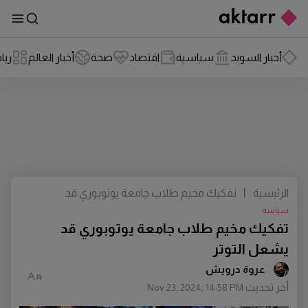
أخبار السويد
سياسية
اقتصاد
صحة
أخبار العالم
ريا
الرئيسية
|
تفكيك مخيم طلاب جامعة يوتوبوري قد
يشعل التوتر
سياسة
تفكيك مخيم طلاب جامعة يوتوبوري قد
يشعل التوتر
عروة درويش
أخر تحديث
Nov 23, 2024, 14:58 PM