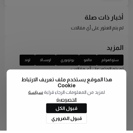
أخبار ذات صلة
لم يتم العثور على أي مقالات
المزيد
ستوكهولم
مالمو
يوتوبوري
اوبسالا
لوند
لم يتم العثور على أي مقالات
هذا الموقع يستخدم ملف تعريف الارتباط
Cookie
لمزيد من المعلومات الرجاء قراءة
سياسة
الخصوصية
قبول الكل
قبول الضروري