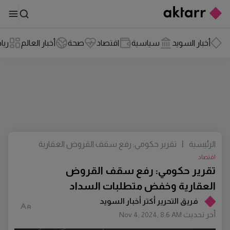
أخبار السويد
سياسية
اقتصاد
صحة
أخبار العالم
ريا
الرئيسية
|
تقرير حكومي: رفع سقف القروض العقارية
وخفض متطلبات السداد
اقتصاد
تقرير حكومي: رفع سقف القروض
العقارية وخفض متطلبات السداد
فريق التحرير أكتر أخبار السويد
أخر تحديث
Nov 4, 2024, 8:6 AM