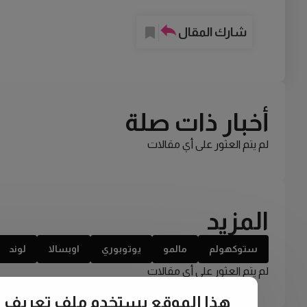
شارك المقال
أخبار ذات صلة
لم يتم العثور على أي مقالات
المزيد
ستوكهولم
مالمو
يوتوبوري
اوبسالا
لوند
لم يتم العثور على أي مقالات
هذا الموقع يستخدم ملف تعريف الارتبا