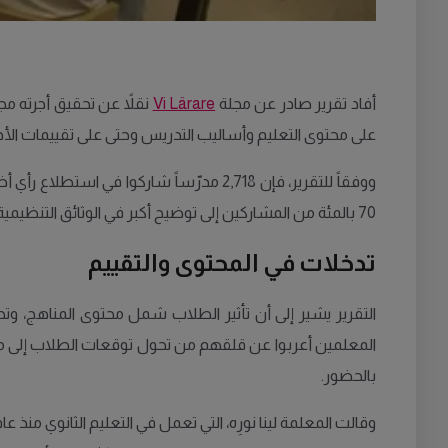
أفاد تقرير صادر عن مجلة
Vi Lärare
على محتوى التعليم وأساليب التدريس وحتى على تقييمات الأ
70 بالمئة من المشاركين إلى توضيح أكبر في الوثائق التنظيمية للتأكيد على أن المعلم هو صاحب السلطة في الفصل الدراسي.
تدخلات في المحتوى والتقييم
التقرير يشير إلى أن تأثير الطلاب شمل محتوى المناهج، وتح
المعلمين أعربوا عن قلقهم من تحول توقعات الطلاب إلى مطال
بالحضور.