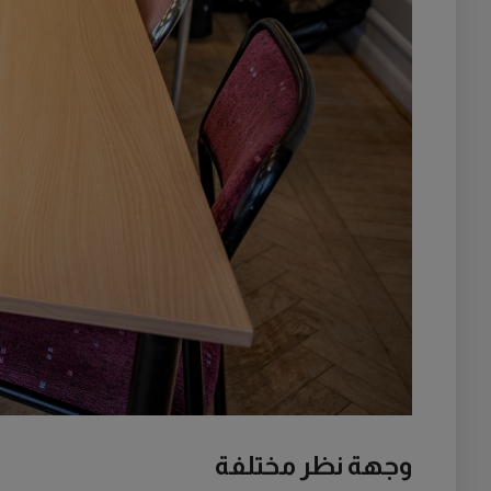
وجهة نظر مختلفة