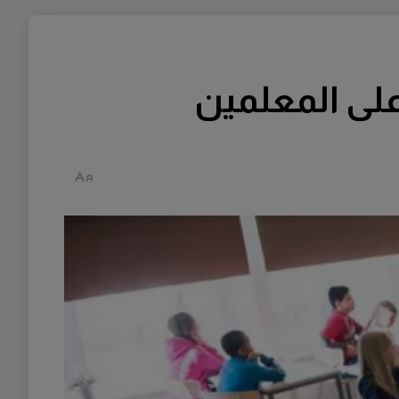
لى المعلمين