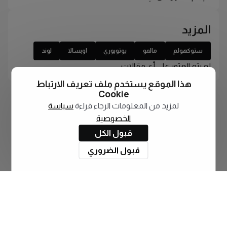
المزيد
ستوكهولم
مالمو
يوتوبوري
اوبسالا
لوند
لم يتم العثور على أي مقالات
هذا الموقع يستخدم ملف تعريف الارتباط
Cookie
لمزيد من المعلومات الرجاء قراءة
سياسة
الخصوصية
قبول الكل
قبول الضروري