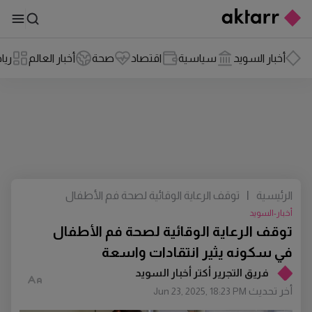
أخبار السويد
سياسية
اقتصاد
صحة
أخبار العالم
ريا
الرئيسية
|
توقف الرعاية الوقائية لصحة فم الأطفال
في سكونه يثير انتقادات واسعة
أخبار-السويد
توقف الرعاية الوقائية لصحة فم الأطفال
في سكونه يثير انتقادات واسعة
فريق التجرير أكتر أخبار السويد
أخر تحديث
Jun 23, 2025, 18:23 PM