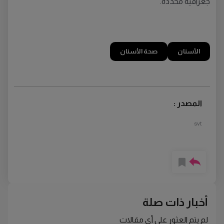
جغرافية محددة.
الأسنان
صحة الأسنان
المصدر :
svt
أخبار ذات صلة
لم يتم العثور على أي مقالات