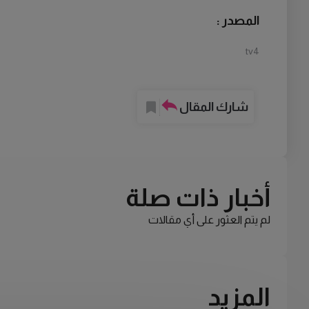
المصدر :
tv4
شارك المقال
أخبار ذات صلة
لم يتم العثور على أي مقالات
المزيد