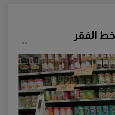
خط الفقر