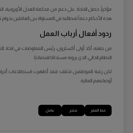
مؤخراً، حصل الاتحاد على دعم من محكمة العدل الأوروبية، ا
هذه الأحكام دعماً لمطالبه في المساواة بين العاملين بدوام 
ردود أفعال أرباب العمل
من جهته، أكد أولى أكسلزون، رئيس المفاوضات في اتحاد التجارة
النظام الحالي، الذي يرونه مستدامًا اقتصاديًا.
أوضاعهم المالية.
خط الفقر
متجر
عامل