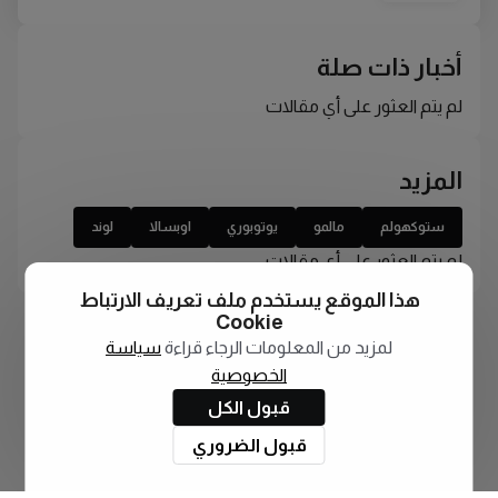
أخبار ذات صلة
لم يتم العثور على أي مقالات
المزيد
ستوكهولم
مالمو
يوتوبوري
اوبسالا
لوند
لم يتم العثور على أي مقالات
هذا الموقع يستخدم ملف تعريف الارتباط
Cookie
لمزيد من المعلومات الرجاء قراءة
سياسة
الخصوصية
قبول الكل
قبول الضروري