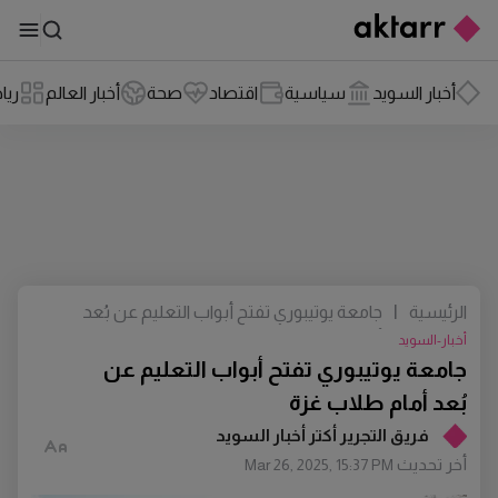
أخبار السويد
سياسية
اقتصاد
صحة
أخبار العالم
ريا
الرئيسية
|
جامعة يوتيبوري تفتح أبواب التعليم عن بُعد
أمام طلاب غزة
أخبار-السويد
جامعة يوتيبوري تفتح أبواب التعليم عن
بُعد أمام طلاب غزة
فريق التجرير أكتر أخبار السويد
أخر تحديث
Mar 26, 2025, 15:37 PM