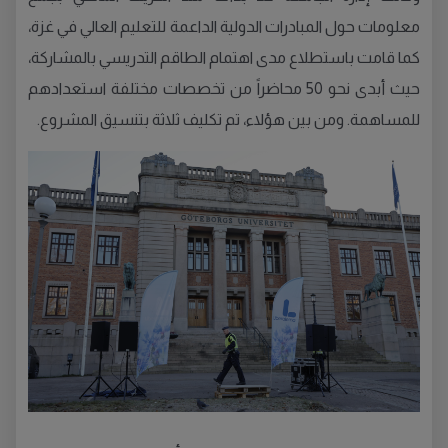
معلومات حول المبادرات الدولية الداعمة للتعليم العالي في غزة،
كما قامت باستطلاع مدى اهتمام الطاقم التدريسي بالمشاركة،
حيث أبدى نحو 50 محاضراً من تخصصات مختلفة استعدادهم
للمساهمة. ومن بين هؤلاء، تم تكليف ثلاثة بتنسيق المشروع.