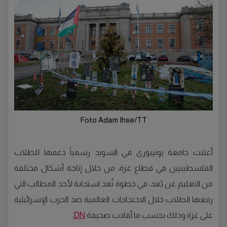
Foto Adam Ihse/TT
أعلنت جامعة يوتيبوري في السويد رسمياً دعمها للطلاب
الفلسطينيين في قطاع غزة، من خلال إتاحة أشكال مختلفة
من التعليم عن بُعد، في خطوة تُعد استجابة لأحد المطالب التي
رفعها الطلاب خلال الاحتجاجات العالمية ضد الحرب الإسرائيلية
على غزة وذلك بحسب ما أفادت صحيفة
DN
.