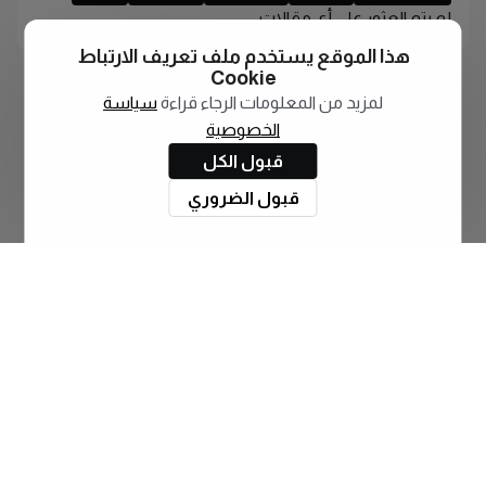
لم يتم العثور على أي مقالات
هذا الموقع يستخدم ملف تعريف الارتباط
Cookie
لمزيد من المعلومات الرجاء قراءة
سياسة
الخصوصية
قبول الكل
قبول الضروري
اشترك