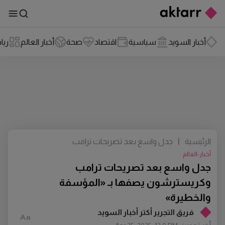
أخبار السويد
سياسية
اقتصاد
صحة
أخبار العالم
ريا
الرئيسية
|
جدل واسع بعد تصريحات ترامب
وكريسترشون يصفها بـ «المؤسفة
أخبار-العالم
والخطيرة»
جدل واسع بعد تصريحات ترامب
وكريسترشون يصفها بـ «المؤسفة
والخطيرة»
فريق التجرير أكتر أخبار السويد