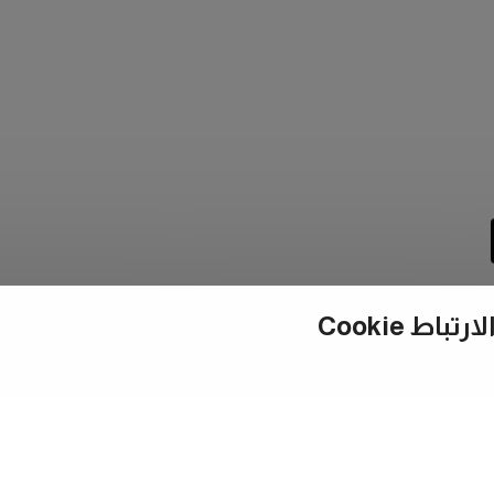
ط Cookie