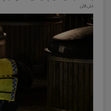
حتى الآن.