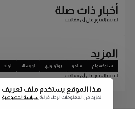
أخبار ذات صلة
لم يتم العثور على أي مقالات
المزيد
ستوكهولم
مالمو
يوتوبوري
اوبسالا
لوند
لم يتم العثور على أي مقالات
هذا الموقع يستخدم ملف تعريف الارتبا
لمزيد من المعلومات الرجاء قراءة
سياسة الخصوصية