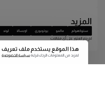
المزيد
ستوكهولم
مالمو
يوتوبوري
اوبسالا
لوند
لم يتم العثور على أي مقالات
هذا الموقع يستخدم ملف تعريف الارتبا
لمزيد من المعلومات الرجاء قراءة
سياسة الخصوصية