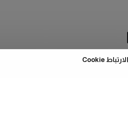
ط Cookie