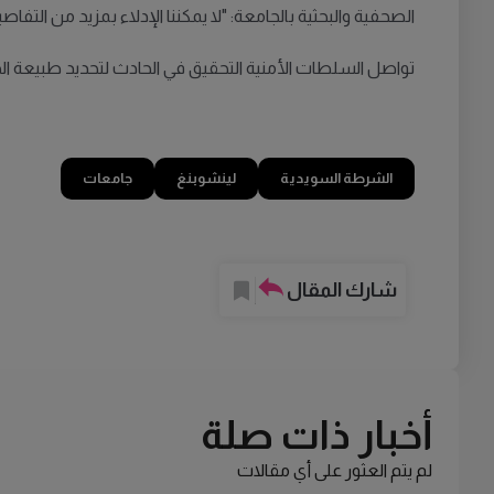
الصحفية والبحثية بالجامعة: "لا يمكننا الإدلاء بمزيد من التف
تواصل السلطات الأمنية التحقيق في الحادث لتحديد طبيعة ا
الشرطة السويدية
لينشوبنغ
جامعات
شارك المقال
أخبار ذات صلة
لم يتم العثور على أي مقالات