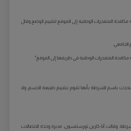
مكافحة المتفجرات الوطنية إلى الموقع لتقييم الوضع.وقال
كافحة المتفجرات الوطنية في طريقها إلى الموقع".
تحدث باسم الشرطة بأنها تقوم بتقييم طبيعة الجسم، ولا
شرطة. وقالت آنا-كارين تورستنسون، مديرة وحدة الاتصالات