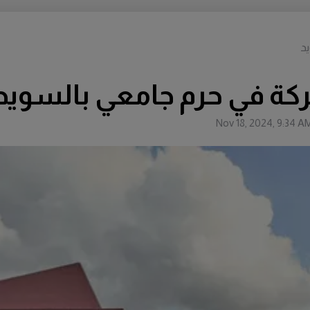
د
ة في حرم جامعي بالسويد
Nov 18, 2024, 9:34 A