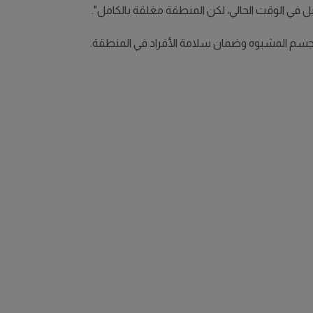
اصيل في الوقت الحالي، لكن المنطقة مغلقة بالكامل".
لجسم المشبوه وضمان سلامة الأفراد في المنطقة.