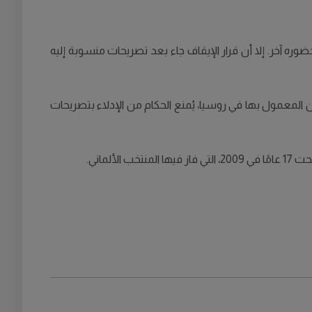
ه آخر. إلا أن قرار الإيقاف جاء بعد تصريحات منسوبة إليه
 المعمول بها في روسيا، يُمنع الحكام من الإدلاء بتصريحات