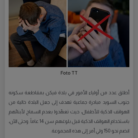
Foto TT
أطلق عدد من أولياء الأمور في بلدة فيكن بمقاطعة سكونه
جنوب السويد مبادرة جماعية تهدف إلى جعل البلدة خالية من
الهواتف الذكية للأطفال، حيث تعهّدوا بعدم السماح لأبنائهم
باستخدام الهواتف الذكية قبل بلوغهم سن 14 عاماً. وحتى الآن،
انضم نحو 150 ولي أمر إلى هذه المجموعة.