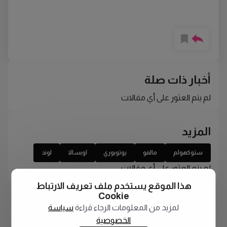
أخبار ذات صلة
لم يتم العثور على أي مقالات
المزيد
ستوكهولم
مالمو
يوتوبوري
اوبسالا
لوند
لم يتم العثور على أي مقالات
هذا الموقع يستخدم ملف تعريف الارتباط
Cookie
لمزيد من المعلومات الرجاء قراءة
سياسة
الخصوصية