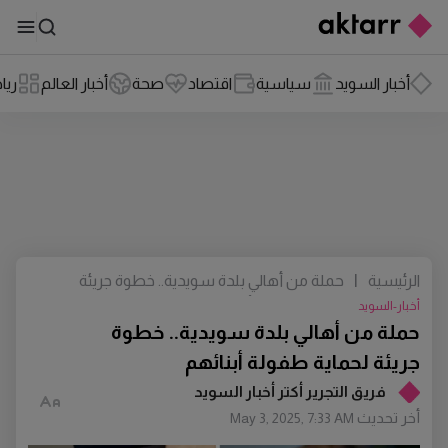
أخبار السويد
سياسية
اقتصاد
صحة
أخبار العالم
ريا
الرئيسية
|
حملة من أهالي بلدة سويدية.. خطوة جريئة
لحماية طفولة أبنائهم
أخبار-السويد
حملة من أهالي بلدة سويدية.. خطوة
جريئة لحماية طفولة أبنائهم
فريق التجرير أكتر أخبار السويد
أخر تحديث
May 3, 2025, 7:33 AM