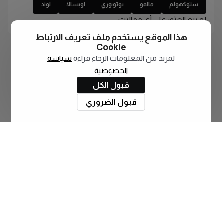
ستوكهولم
مالمو
يوتوبوري
اوبسالا
لوند
لم يتم العثور على أي مقالات
هذا الموقع يستخدم ملف تعريف الارتباط
Cookie
لمزيد من المعلومات الرجاء قراءة
سياسة
الخصوصية
قبول الكل
قبول الضروري
اشترك