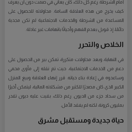
أمام الشرطة. رغم كل ذلك، كان يعاني في صمت دون أن يعرف
كيف يخرج من هذه العلاقة السامة. محاولاته للحصول على
المساعدة من الشرطة والخدمات الاجتماعية لم تكن مجدية
دائمًا، إذ قوبل بعدم الفهم وأحيانًا باتهامات غير عادلة.
الخلاص والتحرر
في النهاية، وبعد محاولات متكررة، تمكن بير من الحصول على
دعم من الخدمات الاجتماعية، حيث تم نقله إلى مأوى محمي
وساعدوه في إعادة بناء حياته. قرر إنهاء العلاقة وبيع المنزل
الكبير الذي كان مصدرًا للكثير من مشكلاته المالية، ليتمكن أخيرًا
من سداد جزء من الديون. رغم ذلك، بقيت عليه ديون تقدر
بمليون كرونة، لكنه لم يفقد الأمل.
حياة جديدة ومستقبل مشرق