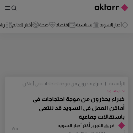
أخبار السويد
سياسية
اقتصاد
صحة
أخبار العالم
ريا
الرئيسية
|
خبراء يحذرون من موجة احتجاجات في أماكن
العمل في السويد قد تنتهي باستقالات
أخبار-السويد
جماعية
خبراء يحذرون من موجة احتجاجات في
أماكن العمل في السويد قد تنتهي
باستقالات جماعية
فريق التجرير أكتر أخبار السويد