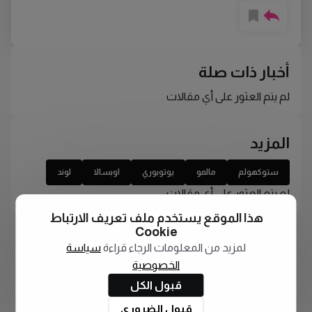
أخبار ذات صلة
لم يتم العثور على أي مقالات
المزيد
ستوكهولم
مالمو
يوتوبوري
اوبسالا
لوند
لم يتم العثور على أي مقالات
هذا الموقع يستخدم ملف تعريف الارتباط
Cookie
لمزيد من المعلومات الرجاء قراءة
سياسة
الخصوصية
قبول الكل
قبول الضروري