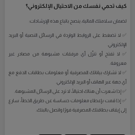
كيف تحمي نفسك من الاحتيال الإلكتروني؟
لضمان سلامتك المالية، ينصح باتباع هذه الإرشادات:
✅ لا تضغط على الروابط الواردة في الرسائل النصية أو البريد
الإلكتروني.
✅ لا تفتح أو تنزّل أي مرفقات مشبوهة من مصادر غير
معروفة.
✅ لا تشارك بياناتك المصرفية أو معلومات بطاقات الدفع مع
أي جهة عبر الهاتف أو البريد الإلكتروني.
✅ إذا شعرت أن هناك احتيالًا، لا ترد على الرسائل المشبوهة.
✅ إذا قمت بإعطاء معلومات حساسة عن طريق الخطأ، سارع
إلى إيقاف بطاقتك المصرفية فورًا واتصل بالبنك.