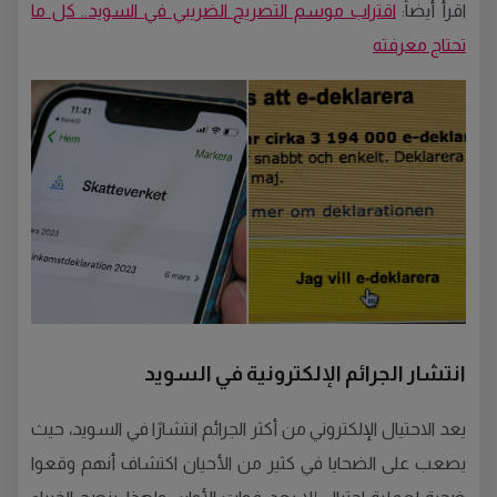
اقرأ أيضاً:
اقتراب موسم التصريح الضريبي في السويد.. كل ما
تحتاج معرفته
انتشار الجرائم الإلكترونية في السويد
يعد الاحتيال الإلكتروني من أكثر الجرائم انتشارًا في السويد، حيث
يصعب على الضحايا في كثير من الأحيان اكتشاف أنهم وقعوا