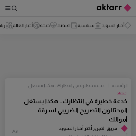
أخبار السويد
سياسية
اقتصاد
صحة
أخبار العالم
ريا
الرئيسية
|
خدعة خطيرة في انتظارك.. هكذا يستغل
المحتالون التصريح الضريبي لسرقة أموالك
اقتصاد
خدعة خطيرة في انتظارك.. هكذا يستغل
المحتالون التصريح الضريبي لسرقة
أموالك
فريق التجرير أكتر أخبار السويد