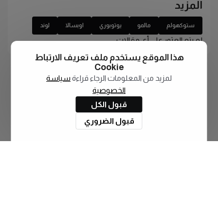
المزيد
ستوكهولم
مالمو
يوتوبوري
اوبسالا
لوند
لم يتم العثور على أي مقالات
هذا الموقع يستخدم ملف تعريف الارتباط
Cookie
لمزيد من المعلومات الرجاء قراءة
سياسة
الخصوصية
قبول الكل
قبول الضروري
اشترك