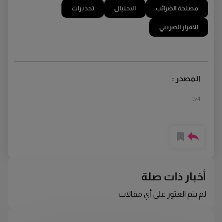
مصلحة الضرائب
الاحتيال
تحذيرات
الاقرار الضريبي
المصدر :
tv4
أخبار ذات صلة
لم يتم العثور على أي مقالات