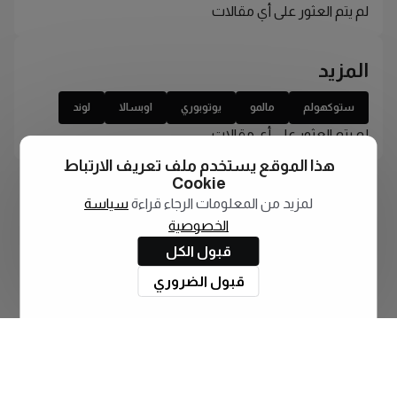
لم يتم العثور على أي مقالات
المزيد
ستوكهولم
مالمو
يوتوبوري
اوبسالا
لوند
لم يتم العثور على أي مقالات
هذا الموقع يستخدم ملف تعريف الارتباط
Cookie
لمزيد من المعلومات الرجاء قراءة
سياسة
الخصوصية
قبول الكل
قبول الضروري