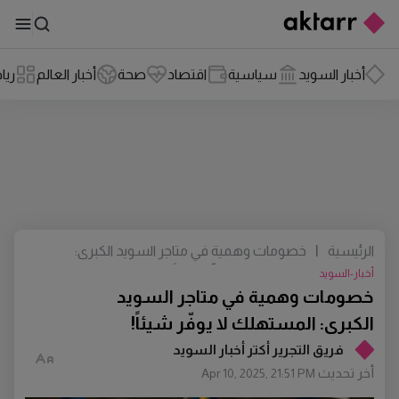
أخبار السويد
سياسية
اقتصاد
صحة
أخبار العالم
ريا
الرئيسية
|
خصومات وهمية في متاجر السويد الكبرى:
المستهلك لا يوفّر شيئاً!
أخبار-السويد
خصومات وهمية في متاجر السويد
الكبرى: المستهلك لا يوفّر شيئاً!
فريق التجرير أكتر أخبار السويد
أخر تحديث
Apr 10, 2025, 21:51 PM