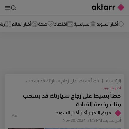
أخبار السويد
سياسية
اقتصاد
صحة
أخبار العالم
ريا
الرئيسية
|
خطأ بسيط على زجاج سيارتك قد يسحب
منك رخصة القيادة
أخبار-السويد
خطأ بسيط على زجاج سيارتك قد يسحب
منك رخصة القيادة
فريق التحرير أكتر أخبار السويد
أخر تحديث
Nov 20, 2024, 21:15 PM