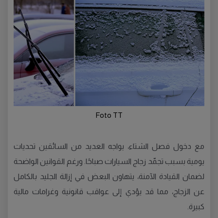
Foto TT
مع دخول فصل الشتاء، يواجه العديد من السائقين تحديات
يومية بسبب تجمّد زجاج السيارات صباحًا. ورغم القوانين الواضحة
لضمان القيادة الآمنة، يتهاون البعض في إزالة الجليد بالكامل
عن الزجاج، مما قد يؤدي إلى عواقب قانونية وغرامات مالية
كبيرة.