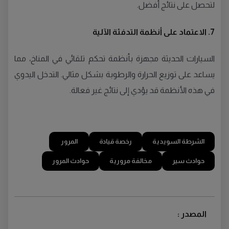
لتحصل على نتائج أفضل.
7. الاعتماد على أنظمة التدفئة الآلية
السيارات الحديثة مجهزة بأنظمة تحكم تلقائي في المناخ، مما
يساعد على توزيع الحرارة والرطوبة بشكل مثالي. التدخل اليدوي
في هذه الأنظمة قد يؤدي إلى نتائج غير فعالة.
الشرطة السويدية
رخصة قيادة
المرور
حوادث سير
مخالفة مرورية
حوادث المرور
المصدر :