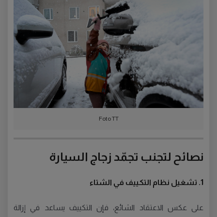
Foto TT
نصائح لتجنب تجمّد زجاج السيارة
1. تشغيل نظام التكييف في الشتاء
على عكس الاعتقاد الشائع، فإن التكييف يساعد في إزالة