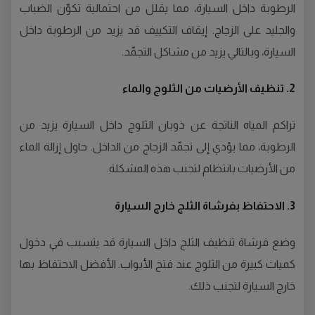
الرطوبة داخل السيارة، مما يقلل من احتمالية تكوّن الضباب
والجليد على الزجاج. إيقاف التكييف قد يزيد من الرطوبة داخل
السيارة، وبالتالي يزيد من مشاكل التجمّد.
2. تنظيف الأرضيات من الثلوج والماء
تراكم المياه الناتجة عن ذوبان الثلوج داخل السيارة يزيد من
الرطوبة، مما يؤدي إلى تجمّد الزجاج من الداخل. حاول إزالة الماء
من الأرضيات بانتظام لتجنب هذه المشكلة.
3. الاحتفاظ بفرشاة الثلج خارج السيارة
وضع فرشاة تنظيف الثلج داخل السيارة قد يتسبب في دخول
كميات كبيرة من الثلوج عند فتح الأبواب. الأفضل الاحتفاظ بها
خارج السيارة لتجنب ذلك.