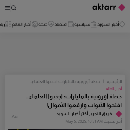
أخبار السويد
سياسية
اقتصاد
صحة
أخبار العالم
ريا
الرئيسية
|
خطة أوروبية بالمليارات: اجذبوا العلماء…
افتحوا الأبواب وارفعوا الأموال!
أخبار-العالم
خطة أوروبية بالمليارات: اجذبوا العلماء…
افتحوا الأبواب وارفعوا الأموال!
فريق التجرير أكتر أخبار السويد
أخر تحديث
May 5, 2025, 10:51 AM