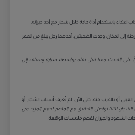
رطة إلى المكان، وجدت الضحيتين، أحدهما رجل يبلغ من العمر
اً على التحدث معنا قبل نقله بواسطة سيارة إسعاف إلى
لمبنى أو بالقرب منه. حتى الآن، لم تُعرف أسباب الشجار أو
الشجار، لكننا نواصل التحقيق مع المتهم لجمع المزيد من
ادات الشهود والجيران لفهم ملابسات الواقعة.