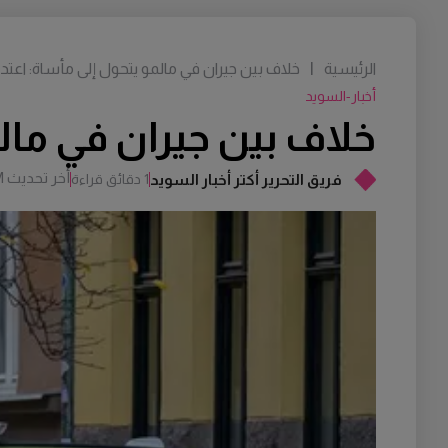
الرئيسية
|
خلاف بين جيران في مالمو يتحول إلى مأساة: اعتد
أخبار-السويد
خلاف بين جيران في مال
أخر تحديث
M
فريق التحرير أكتر أخبار السويد
1 دقائق قراءة