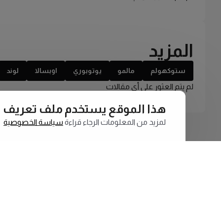
المزيد
ستوكهولم
مالمو
يوتوبوري
اوبسالا
لوند
لم يتم العثور على أي مقالات
هذا الموقع يستخدم ملف تعريف الارتبا
لمزيد من المعلومات الرجاء قراءة
سياسة الخصوصية