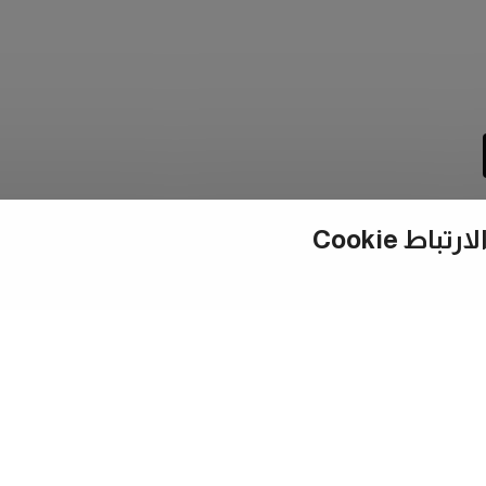
ط Cookie