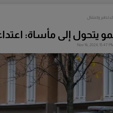
اء خطير واعتقال
مو يتحول إلى مأساة: اعتدا
Nov 16, 2024, 15:47 P