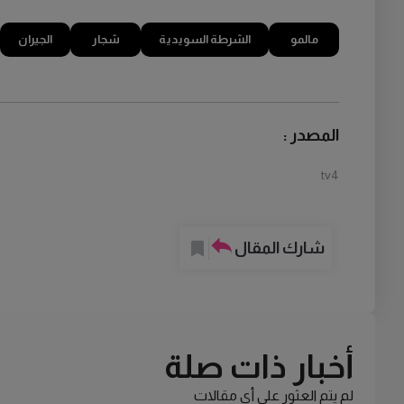
مالمو
الشرطة السويدية
شجار
الجيران
المصدر :
tv4
شارك المقال
أخبار ذات صلة
لم يتم العثور على أي مقالات