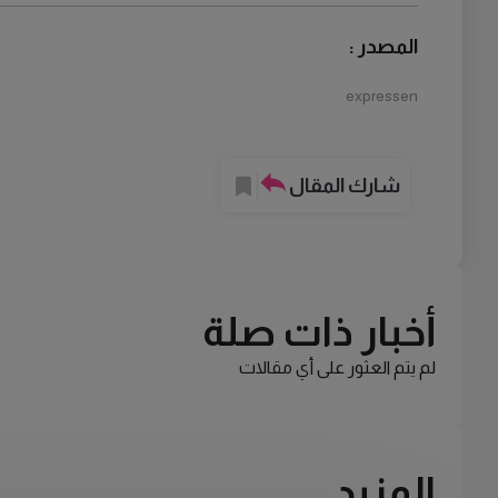
المصدر :
expressen
شارك المقال
أخبار ذات صلة
لم يتم العثور على أي مقالات
المزيد