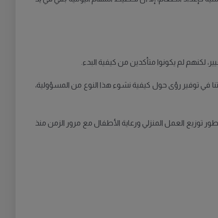
ر، لكنهم لم يكونوا متأكدين من كيفية البدء.
نا في توفير رؤى حول كيفية نشوء هذا النوع من المسؤولية،
ور توزيع العمل المنزلي ورعاية الأطفال مع مرور الزمن منذ