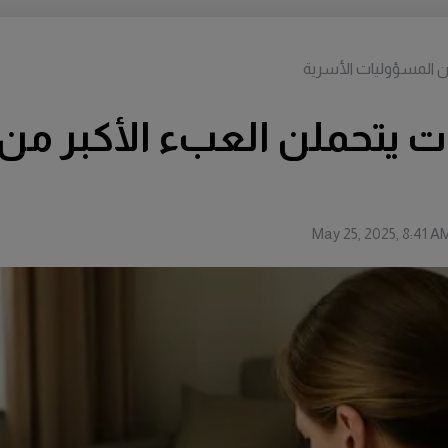
ن المسؤوليات الأسرية
ت يتحملن العبء الأكبر من
May 25, 2025, 8:41 A