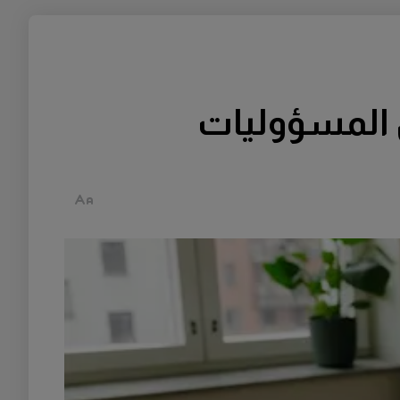
 المسؤوليات