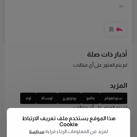
dn
أخبار ذات صلة
لم يتم العثور على أي مقالات
المزيد
ستوكهولم
مالمو
يوتوبوري
اوبسالا
لوند
لم يتم العثور على أي مقالات
هذا الموقع يستخدم ملف تعريف الارتباط
Cookie
لمزيد من المعلومات الرجاء قراءة
سياسة