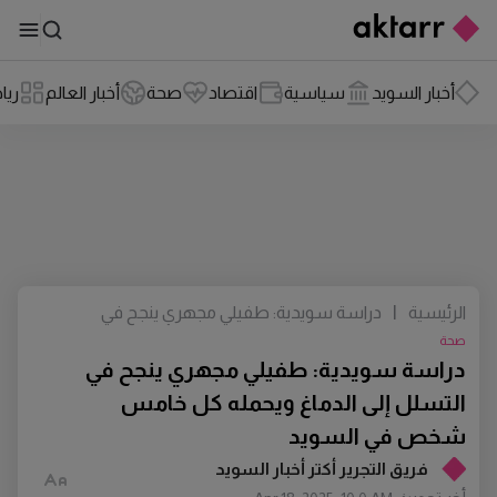
أخبار السويد
سياسية
اقتصاد
صحة
أخبار العالم
ريا
الرئيسية
|
دراسة سويدية: طفيلي مجهري ينجح في
التسلل إلى الدماغ ويحمله كل خامس
صحة
شخص في السويد
دراسة سويدية: طفيلي مجهري ينجح في
التسلل إلى الدماغ ويحمله كل خامس
شخص في السويد
فريق التجرير أكتر أخبار السويد