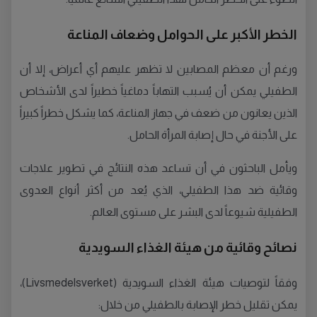
الخطر الأكبر على الحوامل وضعاف المناعة
ورغم أن معظم المصابين لا تظهر عليهم أي أعراض، إلا أن
الطفيلي يمكن أن يُسبب التهاباً دماغياً خطيراً لدى الأشخاص
الذين يعانون من ضعف في جهاز المناعة، كما يشكل خطراً كبيراً
على الأجنة في حال إصابة المرأة الحامل.
ويأمل الباحثون في أن تساعد هذه النتائج في تطوير علاجات
وقائية ضد هذا الطفيلي، الذي يُعد من أكثر أنواع العدوى
الطفيلية شيوعاً لدى البشر على مستوى العالم.
نصائح وقائية من هيئة الغذاء السويدية
وفقاً لتوصيات هيئة الغذاء السويدية (Livsmedelsverket)،
يمكن تقليل خطر الإصابة بالطفيلي من خلال: