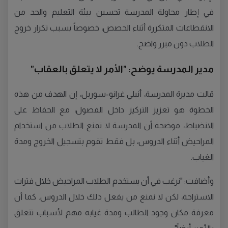
في إطار محاولة المدرسة تحسين بيئة التعليم والحد من
الانقطاعات المتكررة أثناء الحصص، خصوصاً بسبب تكرار خروج
الطلاب دون مبرر واضح.
مدير المدرسة يوضح: "الأمر لا يتعلق بالعقاب"
قالت مديرة المدرسة، أنيلي غرانو-سوريل، إن الهدف من هذه
الخطوة هو تعزيز التركيز داخل الفصول، مع الحفاظ على
الانضباط، موضحة أن المدرسة لا تمنع الطلاب من استخدام
المراحيض أثناء الدروس، بل فقط تقوم بتسجيل الخروج ومدة
الغياب.
وأضافت: "نرغب في أن يستخدم الطلاب المراحيض خلال فترات
الاستراحة، لكن لا نمنع من يفعل ذلك خلال الدروس. كما أن
معرفة مكان وجود الطالب ومدة غيابه مهم لأسباب تتعلق