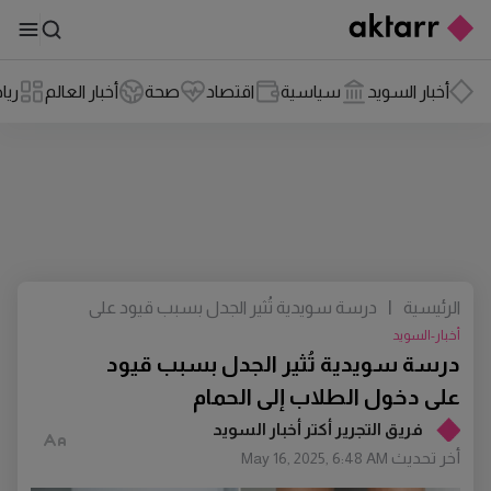
أخبار السويد
سياسية
اقتصاد
صحة
أخبار العالم
ريا
الرئيسية
|
درسة سويدية تُثير الجدل بسبب قيود على
دخول الطلاب إلى الحمام
أخبار-السويد
درسة سويدية تُثير الجدل بسبب قيود
على دخول الطلاب إلى الحمام
فريق التجرير أكتر أخبار السويد
أخر تحديث
May 16, 2025, 6:48 AM