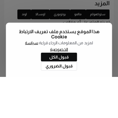
المزيد
ستوكهولم
مالمو
يوتوبوري
اوبسالا
لوند
لم يتم العثور على أي مقالات
هذا الموقع يستخدم ملف تعريف الارتباط
Cookie
لمزيد من المعلومات الرجاء قراءة
سياسة
الخصوصية
قبول الكل
قبول الضروري
اشترك