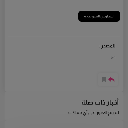
المدارس السويدية
المصدر :
tv4
أخبار ذات صلة
لم يتم العثور على أي مقالات