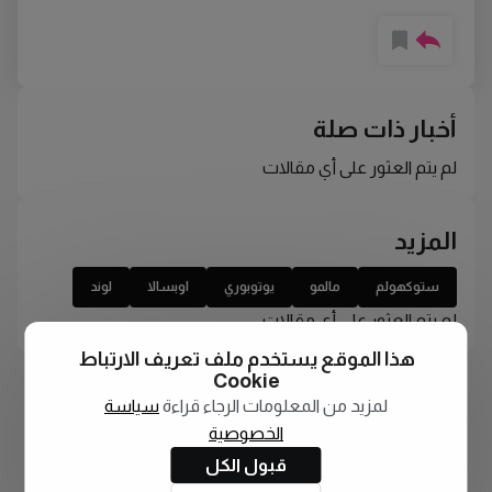
أخبار ذات صلة
لم يتم العثور على أي مقالات
المزيد
ستوكهولم
مالمو
يوتوبوري
اوبسالا
لوند
لم يتم العثور على أي مقالات
هذا الموقع يستخدم ملف تعريف الارتباط
Cookie
لمزيد من المعلومات الرجاء قراءة
سياسة
الخصوصية
قبول الكل