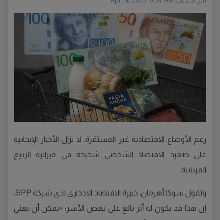
Apr 14, 2025, 6:34 AM
رغم الأوضاع الاقتصادية غير المستقرة، لا تزال الأخبار الإيجابية
على صعيد الاقتصاد الشخصي شحيحة في ميزانية الربيع
المرتقبة.
وتقول شوكا أهرمان، خبيرة الاقتصاد الادخاري لدى شركة SPP،
إن هذا قد يكون له أثر بالغ على بعض الأسر: «يمكن أن يعني