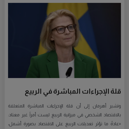
قلة الإجراءات المباشرة في الربيع
وتشير أهرمان إلى أن قلة الإجراءات المباشرة المتعلقة
بالاقتصاد الشخصي في ميزانية الربيع ليست أمراً غير معتاد:
«عادةً ما تؤثر تعديلات الربيع على الاقتصاد بصورة أشمل،