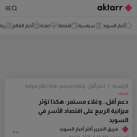
أخبار السويد
سياسية
اقتصاد
صحة
أخبار العالم
ريا
الرئيسية
|
دعم أقل.. وغلاء مستمر: هكذا تؤثر ميزانية
الربيع على اقتصاد الأسر في السويد
اقتصاد
دعم أقل.. وغلاء مستمر: هكذا تؤثر
ميزانية الربيع على اقتصاد الأسر في
السويد
فريق التجرير أكتر أخبار السويد
أخر تحديث