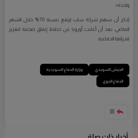
واحدة».
يُذكر أن سهم شركة ساب ارتفع بنسبة 70% خلال الشهر
الماضي، بعد أن أعلنت أوروبا عن خطط إنفاق ضخمة لتعزيز
قدراتها الدفاعية.
الجيش السويدي
وزارة الدفاع السويدية
الدفاع الجوي
أخبار ذات صلة