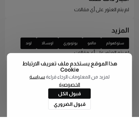
لم يتم العثور على أي مقالات
المزيد
ستوكهولم
مالمو
يوتوبوري
اوبسالا
لوند
لم يتم العثور على أي مقالات
هذا الموقع يستخدم ملف تعريف الارتباط
Cookie
لمزيد من المعلومات الرجاء قراءة
سياسة
الخصوصية
قبول الكل
قبول الضروري