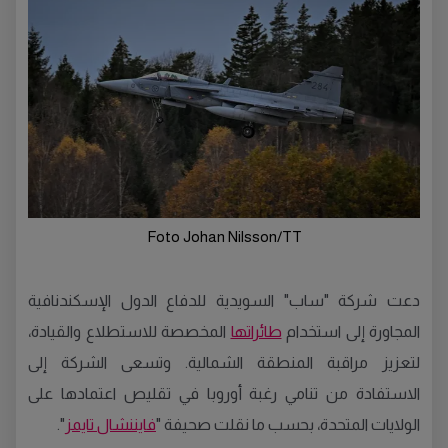
Foto Johan Nilsson/TT
دعت شركة "ساب" السويدية للدفاع الدول الإسكندنافية
المجاورة إلى استخدام
طائراتها
المخصصة للاستطلاع والقيادة،
لتعزيز مراقبة المنطقة الشمالية. وتسعى الشركة إلى
الاستفادة من تنامي رغبة أوروبا في تقليص اعتمادها على
الولايات المتحدة، بحسب ما نقلت صحيفة "
فايننشال تايمز
".