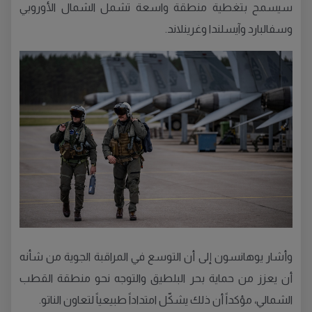
سيسمح بتغطية منطقة واسعة تشمل الشمال الأوروبي
وسفالبارد وآيسلندا وغرينلاند.
وأشار يوهانسون إلى أن التوسع في المراقبة الجوية من شأنه
أن يعزز من حماية بحر البلطيق والتوجه نحو منطقة القطب
الشمالي، مؤكداً أن ذلك يشكّل امتداداً طبيعياً لتعاون الناتو.