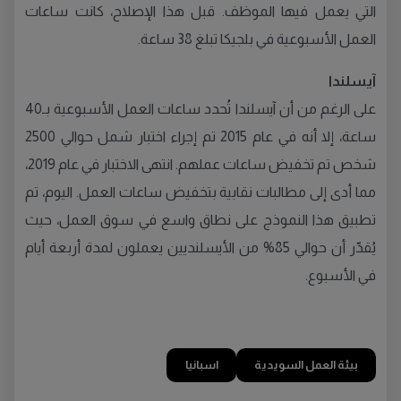
التي يعمل فيها الموظف. قبل هذا الإصلاح، كانت ساعات
العمل الأسبوعية في بلجيكا تبلغ 38 ساعة.
آيسلندا
على الرغم من أن آيسلندا تُحدد ساعات العمل الأسبوعية بـ40
ساعة، إلا أنه في عام 2015 تم إجراء اختبار شمل حوالي 2500
شخص تم تخفيض ساعات عملهم. انتهى الاختبار في عام 2019،
مما أدى إلى مطالبات نقابية بتخفيض ساعات العمل. اليوم، تم
تطبيق هذا النموذج على نطاق واسع في سوق العمل، حيث
يُقدّر أن حوالي 85% من الأيسلنديين يعملون لمدة أربعة أيام
في الأسبوع.
بيئة العمل السويدية
اسبانيا