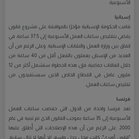
الأسبوعية.
إسبانيا
قامت الحكومة الإسبانية مؤخرًا بالموافقة على مشروع قانون
يقضي بتقليص ساعات العمل الأسبوعية إلى 37.5 ساعة، في
اتفاق بين وزارة العمل والنقابات الإسبانية. وعلى الرغم من أن
العديد من الإسبان يعملون بالفعل أقل من 40 ساعة من
خلال اتفاقات جماعية، فإن هذه الخطوة ستشمل أكثر من 12
مليون عامل في القطاع الخاص الذين سيستفيدون من
تقليص ساعات العمل.
فرنسا
تعد فرنسا واحدة من الدول التي خفضت ساعات العمل
الأسبوعية إلى 35 ساعة بموجب القانون الذي تم تبنيه في عام
2000. على الرغم من أن هذه الإصلاحات، التي أُطلق عليها
"قانون أوبري"، كانت محل جدل واسع، إلا أنها لا تزال سارية.