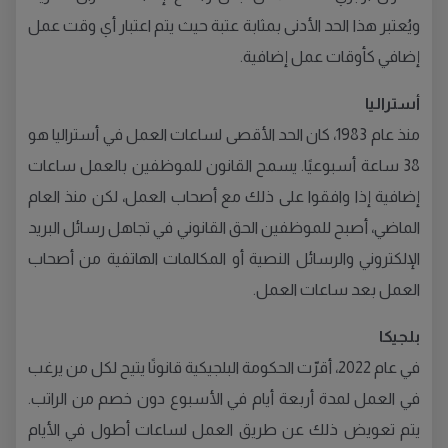
ويُعتبر هذا الحد الأدنى بمثابة عتبة حيث يتم اعتبار أي وقت عمل
إضافي كأوقات عمل إضافية.
أستراليا
منذ عام 1983، كان الحد الأقصى لساعات العمل في أستراليا هو
38 ساعة أسبوعيًا. يسمح القانون للموظفين بالعمل ساعات
إضافية إذا وافقوا على ذلك مع أصحاب العمل، لكن منذ العام
الماضي، أصبح للموظفين الحق القانوني في تجاهل رسائل البريد
الإلكتروني والرسائل النصية أو المكالمات الهاتفية من أصحاب
العمل بعد ساعات العمل.
بلجيكا
في عام 2022، أقرّت الحكومة البلجيكية قانونًا يتيح لكل من يرغب
في العمل لمدة أربعة أيام في الأسبوع دون خصم من الراتب.
يتم تعويض ذلك عن طريق العمل لساعات أطول في الأيام