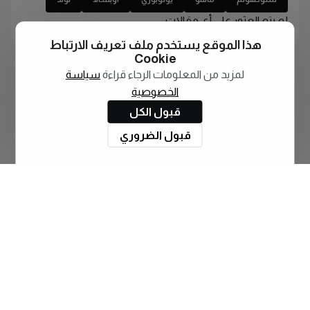
لم يتم العثور على أي مقالات
هذا الموقع يستخدم ملف تعريف الارتباط
Cookie
لمزيد من المعلومات الرجاء قراءة
سياسة
الخصوصية
قبول الكل
قبول الضروري
اشترك