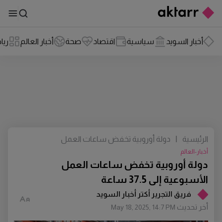
أخبار السويد
سياسية
اقتصاد
صحة
أخبار العالم
ريا
الرئيسية
|
دولة أوروبية تخفض ساعات العمل
الأسبوعية إلى 37.5 ساعة
أخبار-العالم
دولة أوروبية تخفض ساعات العمل
الأسبوعية إلى 37.5 ساعة
فريق التجرير أكتر أخبار السويد
أخر تحديث
May 18, 2025, 14:7 PM