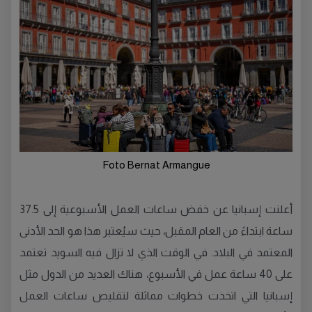
Foto Bernat Armangue
أعلنت إسبانيا عن خفض ساعات العمل الأسبوعية إلى 37.5
ساعة ابتداءً من العام المقبل، حيث سيُعتبر هذا هو الحد الأدنى
المعتمد في البلاد. في الوقت الذي لا تزال فيه السويد تعتمد
على 40 ساعة عمل في الأسبوع، هناك العديد من الدول مثل
إسبانيا التي اتخذت خطوات مماثلة لتقليص ساعات العمل