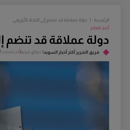
الرئيسية
|
دولة عملاقة قد تنضم إلى الاتحاد الأوروبي
أخبار-العالم
دولة عملاقة قد تنضم إلى
أخر تحديث
M
فريق التجرير أكتر أخبار السويد
1 دقائق قراءة