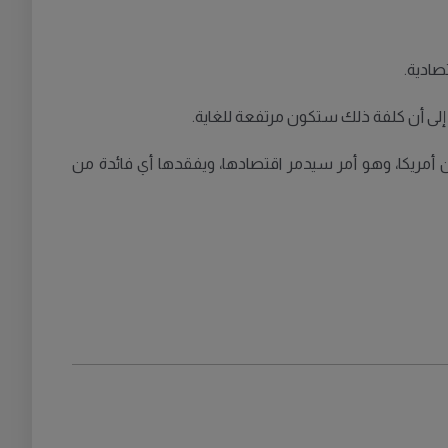
صادية.
اً إلى أن كلفة ذلك ستكون مرتفعة للغاية.
من أمريكا، وهو أمر سيدمر اقتصادها، ويفقدها أي فائدة من