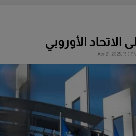
 الاتحاد الأوروبي
Apr 21, 2025, 15:3 P