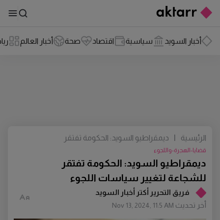
أخبار السويد
سياسية
اقتصاد
صحة
أخبار العالم
ريا
الرئيسية
|
ديمقراطيو السويد: الحكومة تفتقر
للشجاعة لتغيير سياسات اللجوء
قضايا-الهجرة-واللجوء
ديمقراطيو السويد: الحكومة تفتقر
للشجاعة لتغيير سياسات اللجوء
فريق التحرير أكتر أخبار السويد
أخر تحديث
Nov 13, 2024, 11:5 AM