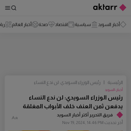
أخبار السويد
سياسية
اقتصاد
صحة
أخبار العالم
ريا
الرئيسية
|
رئيس الوزراء السويدي: لن ندع النساء
يدفعن ثمن العنف خلف الأبواب المغلقة
أخبار-السويد
رئيس الوزراء السويدي: لن ندع النساء
يدفعن ثمن العنف خلف الأبواب المغلقة
فريق التحرير أكتر أخبار السويد
أخر تحديث
Nov 19, 2024, 14:46 PM