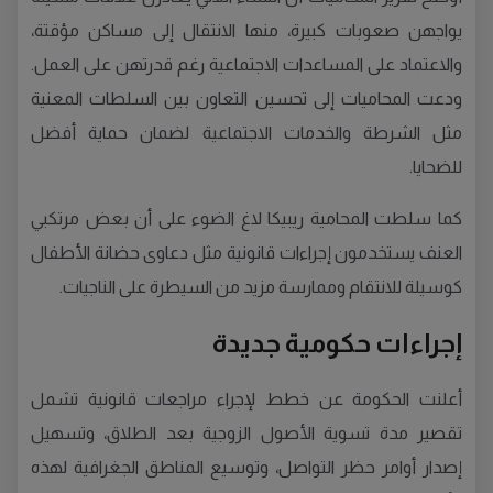
يواجهن صعوبات كبيرة، منها الانتقال إلى مساكن مؤقتة،
والاعتماد على المساعدات الاجتماعية رغم قدرتهن على العمل.
ودعت المحاميات إلى تحسين التعاون بين السلطات المعنية
مثل الشرطة والخدمات الاجتماعية لضمان حماية أفضل
للضحايا.
كما سلطت المحامية ريبيكا لاغ الضوء على أن بعض مرتكبي
العنف يستخدمون إجراءات قانونية مثل دعاوى حضانة الأطفال
كوسيلة للانتقام وممارسة مزيد من السيطرة على الناجيات.
إجراءات حكومية جديدة
أعلنت الحكومة عن خطط لإجراء مراجعات قانونية تشمل
تقصير مدة تسوية الأصول الزوجية بعد الطلاق، وتسهيل
إصدار أوامر حظر التواصل، وتوسيع المناطق الجغرافية لهذه