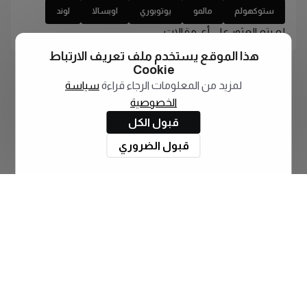
ستوكهولم
مالمو
يوتوبوري
اوبسالا
لوند
لم يتم العثور على أي مقالات
هذا الموقع يستخدم ملف تعريف الارتباط
Cookie
لمزيد من المعلومات الرجاء قراءة
سياسة
الخصوصية
قبول الكل
قبول الضروري
اشترك